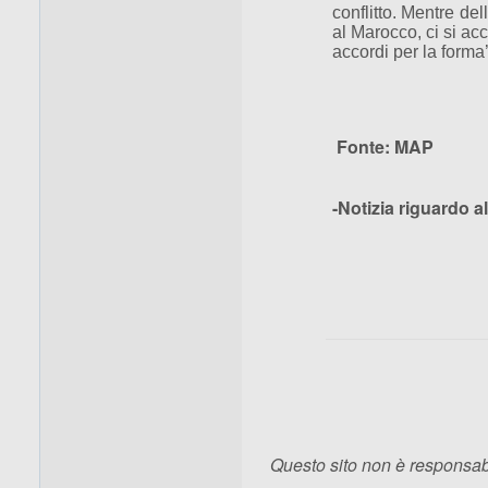
conflitto. Mentre del
al Marocco, ci si acc
accordi per la forma’
Fonte: MAP
-Notizia riguardo 
Questo sito non è responsabi