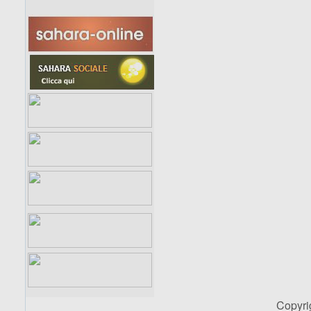
Copyr