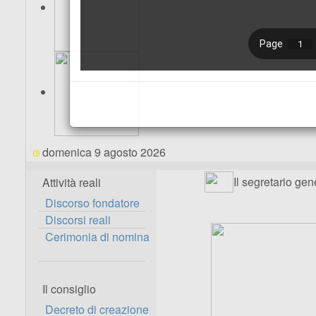
domenica 9 agosto 2026
Il segretario gen
Attività reali
Discorso fondatore
Discorsi reali
Cerimonia di nomina
Il consiglio
Decreto di creazione